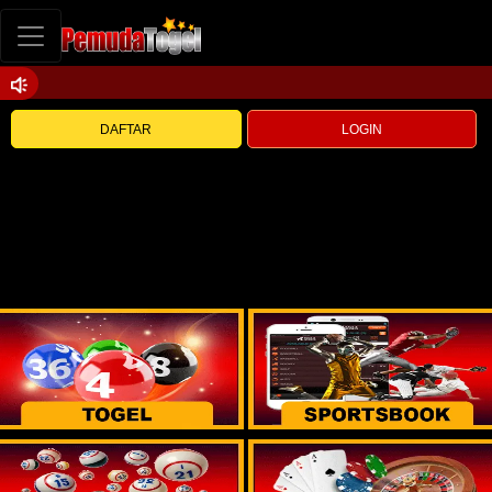
DAFTAR
LOGIN